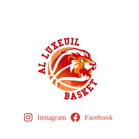
Instagram
Facebook