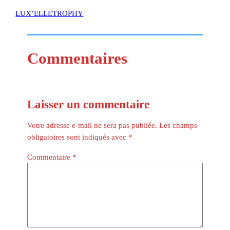
LUX’ELLETROPHY
Commentaires
Laisser un commentaire
Votre adresse e-mail ne sera pas publiée.
Les champs
obligatoires sont indiqués avec
*
Commentaire
*