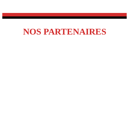
NOS PARTENAIRES