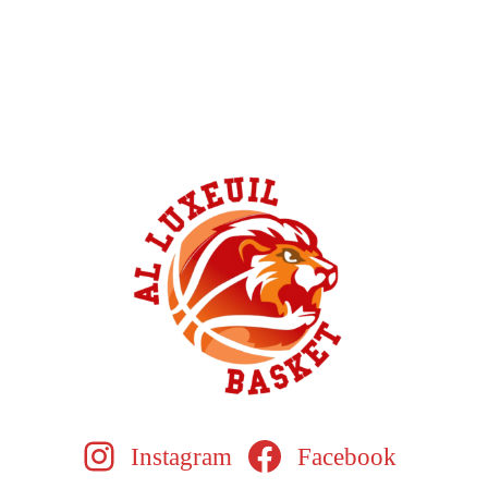
Instagram
Facebook