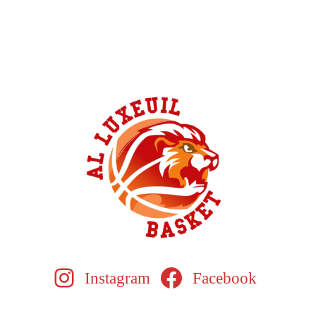
Instagram
Facebook