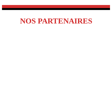
NOS PARTENAIRES