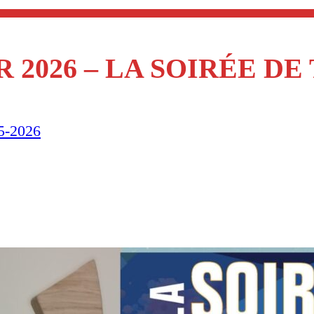
R 2026 – LA SOIRÉE D
5-2026