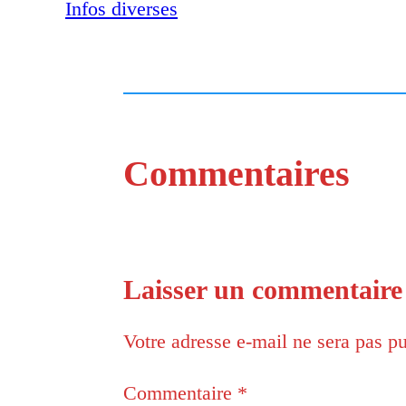
Infos diverses
Commentaires
Laisser un commentaire
Votre adresse e-mail ne sera pas pu
Commentaire
*