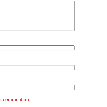
in commentaire.