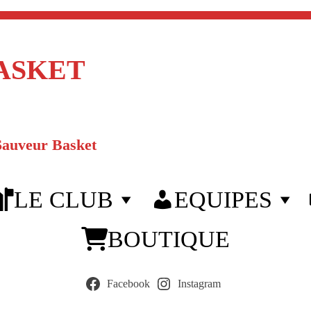
ASKET
Sauveur Basket
LE CLUB
EQUIPES
BOUTIQUE
Facebook
Instagram