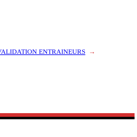
VALIDATION ENTRAINEURS
→