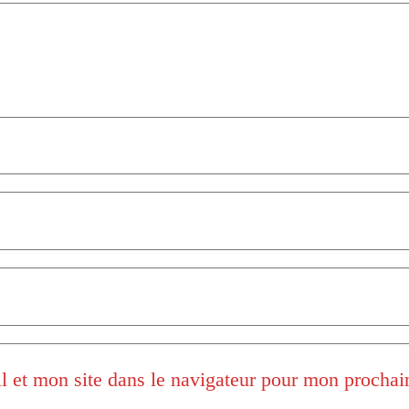
 et mon site dans le navigateur pour mon procha