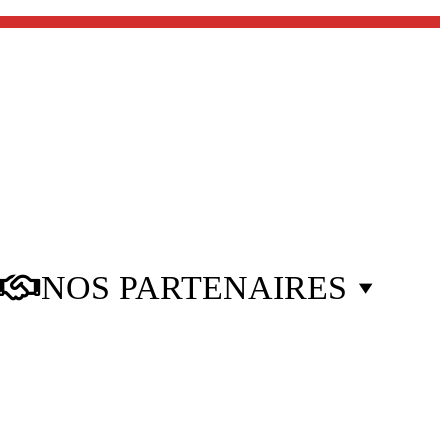
NOS PARTENAIRES