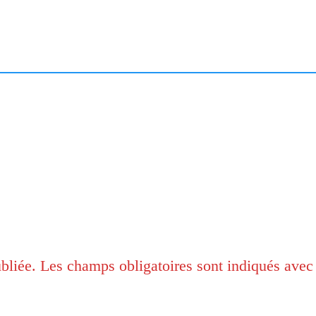
bliée.
Les champs obligatoires sont indiqués ave