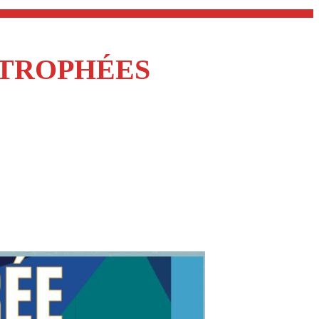
E TROPHÉES