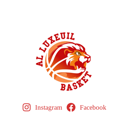
Instagram
Facebook