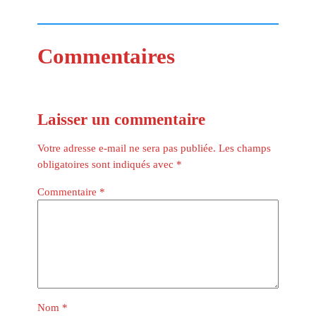
Commentaires
Laisser un commentaire
Votre adresse e-mail ne sera pas publiée.
Les champs
obligatoires sont indiqués avec
*
Commentaire
*
Nom
*