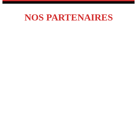
NOS PARTENAIRES