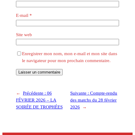
E-mail
*
Site web
Enregistrer mon nom, mon e-mail et mon site dans
le navigateur pour mon prochain commentaire.
←
Précédente :
06
Suivante :
Compte-rendu
FÉVRIER 2026 – LA
des matchs du 28 février
SOIRÉE DE TROPHÉES
2026
→