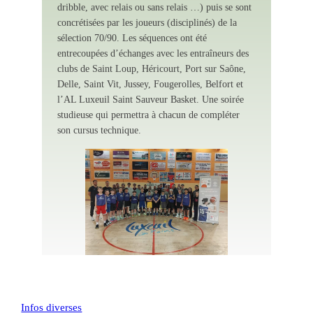
dribble, avec relais ou sans relais …) puis se sont
concrétisées par les joueurs (disciplinés) de la
sélection 70/90. Les séquences ont été
entrecoupées d’échanges avec les entraîneurs des
clubs de Saint Loup, Héricourt, Port sur Saône,
Delle, Saint Vit, Jussey, Fougerolles, Belfort et
l’AL Luxeuil Saint Sauveur Basket. Une soirée
studieuse qui permettra à chacun de compléter
son cursus technique.
Infos diverses